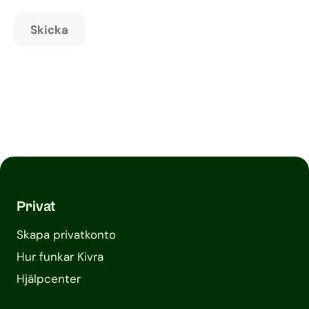
Privat
Skapa privatkonto
Hur funkar Kivra
Hjälpcenter