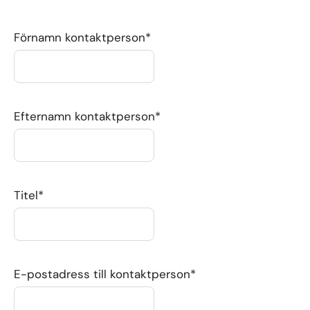
Förnamn kontaktperson*
Efternamn kontaktperson*
Titel*
E-postadress till kontaktperson*