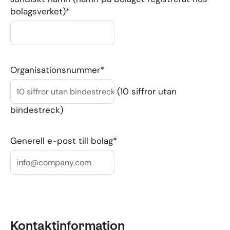
bolagsverket)*
Organisationsnummer*
(10 siffror utan
bindestreck)
Generell e-post till bolag*
Kontaktinformation