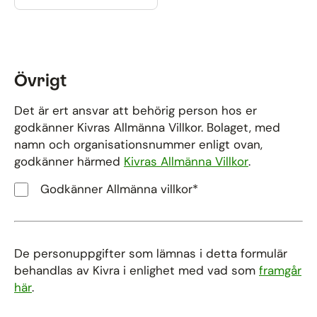
Övrigt
Det är ert ansvar att behörig person hos er
godkänner Kivras Allmänna Villkor. Bolaget, med
namn och organisationsnummer enligt ovan,
godkänner härmed
Kivras Allmänna Villkor
.
Godkänner Allmänna villkor*
De personuppgifter som lämnas i detta formulär
behandlas av Kivra i enlighet med vad som
framgår
här
.