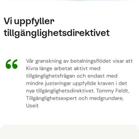
Vi uppfyller
tillgänglighetsdirektivet
Vår granskning av betalningsflödet visar att
Kivra länge arbetat aktivt med
tillgänglighetsfrågan och endast med
mindre justeringar uppfyllde kraven i det
nya tillgänglighetsdirektivet. Tommy Feldt,
Tillgänglighetsexpert och medgrundare,
Useit