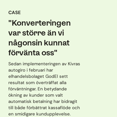
CASE
"Konverteringen
var större än vi
någonsin kunnat
förvänta oss"
Sedan implementeringen av Kivras
autogiro i februari har
elhandelsbolaget GodEl sett
resultat som överträffat alla
förväntningar. En betydande
ökning av kunder som valt
automatisk betalning har bidragit
till både förbättrat kassaflöde och
en smidigare kundupplevelse.