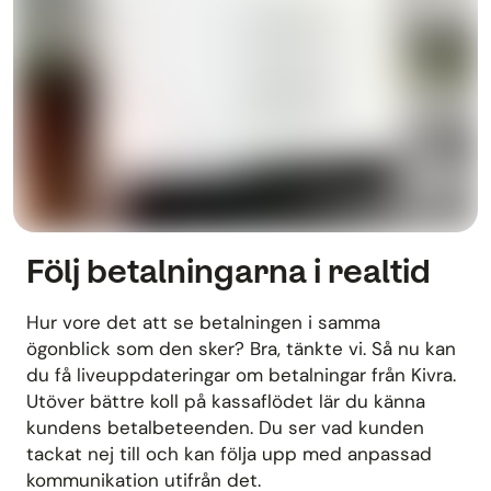
Följ betalningarna i realtid
Hur vore det att se betalningen i samma
ögonblick som den sker? Bra, tänkte vi. Så nu kan
du få liveuppdateringar om betalningar från Kivra.
Utöver bättre koll på kassaflödet lär du känna
kundens betalbeteenden. Du ser vad kunden
tackat nej till och kan följa upp med anpassad
kommunikation utifrån det.