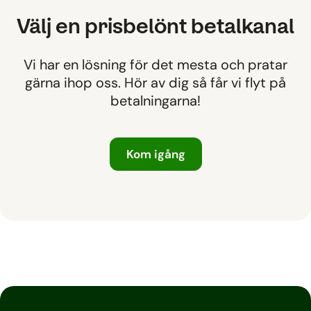
Välj en prisbelönt betalkanal
Vi har en lösning för det mesta och pratar
gärna ihop oss. Hör av dig så får vi flyt på
betalningarna!
Kom igång