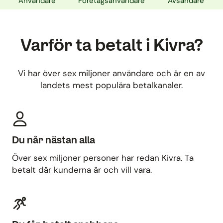
Användare
Företagsanvändare
Avsändare
Varför ta betalt i Kivra?
Vi har över sex miljoner användare och är en av
landets mest populära betalkanaler.
Du når nästan alla
Över sex miljoner personer har redan Kivra. Ta
betalt där kunderna är och vill vara.