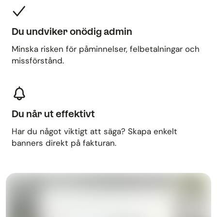
Du undviker onödig admin
Minska risken för påminnelser, felbetalningar och
missförstånd.
Du når ut effektivt
Har du något viktigt att säga? Skapa enkelt
banners direkt på fakturan.