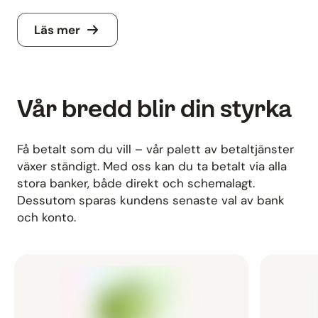
Läs mer
Vår bredd blir din styrka
Få betalt som du vill – vår palett av betaltjänster
växer ständigt. Med oss kan du ta betalt via alla
stora banker, både direkt och schemalagt.
Dessutom sparas kundens senaste val av bank
och konto.