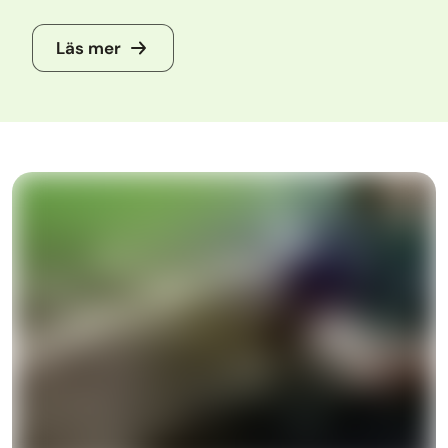
Läs mer