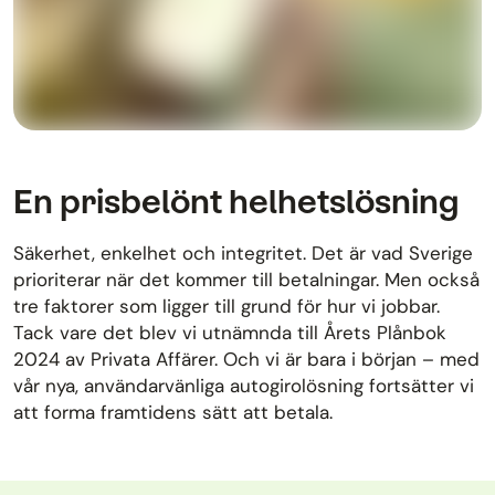
En prisbelönt helhetslösning
Säkerhet, enkelhet och integritet. Det är vad Sverige
prioriterar när det kommer till betalningar. Men också
tre faktorer som ligger till grund för hur vi jobbar.
Tack vare det blev vi utnämnda till Årets Plånbok
2024 av Privata Affärer. Och vi är bara i början – med
vår nya, användarvänliga autogirolösning fortsätter vi
att forma framtidens sätt att betala.