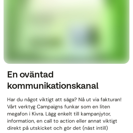
En oväntad
kommunikationskanal
Har du något viktigt att säga? Nå ut via fakturan!
Vårt verktyg Campaigns funkar som en liten
megafon i Kivra. Lägg enkelt till kampanjytor,
information, en call to action eller annat viktigt
direkt på utskicket och gör det (näst intill)