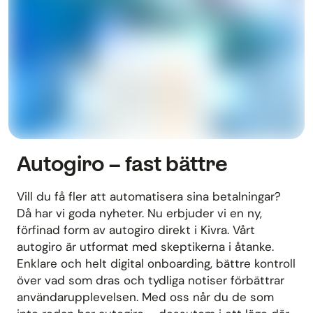
Autogiro – fast bättre
Vill du få fler att automatisera sina betalningar?
Då har vi goda nyheter. Nu erbjuder vi en ny,
förfinad form av autogiro direkt i Kivra. Vårt
autogiro är utformat med skeptikerna i åtanke.
Enklare och helt digital onboarding, bättre kontroll
över vad som dras och tydliga notiser förbättrar
användarupplevelsen. Med oss når du de som