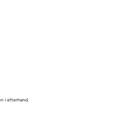
en i efterhand.