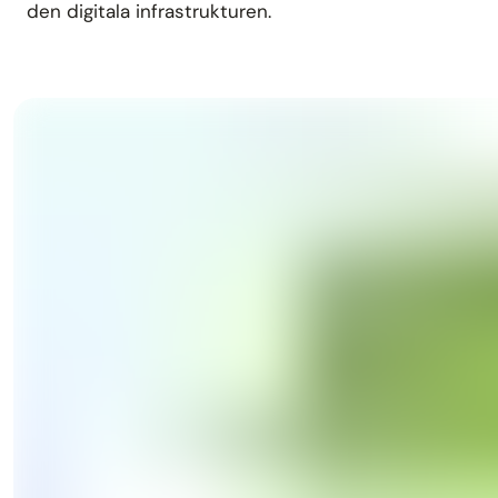
den digitala infrastrukturen.