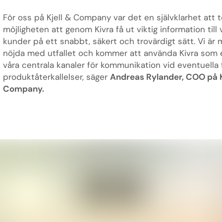
För oss på Kjell & Company var det en självklarhet att 
möjligheten att genom Kivra få ut viktig information till 
kunder på ett snabbt, säkert och trovärdigt sätt. Vi är
nöjda med utfallet och kommer att använda Kivra som 
våra centrala kanaler för kommunikation vid eventuella
produktåterkallelser, säger
Andreas Rylander, COO på K
Company.