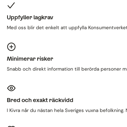
Uppfyller lagkrav
Med oss blir det enkelt att uppfylla Konsumentverket
Minimerar risker
Snabb och direkt information till berörda personer mi
Bred och exakt räckvidd
I Kivra når du nästan hela Sveriges vuxna befolkning