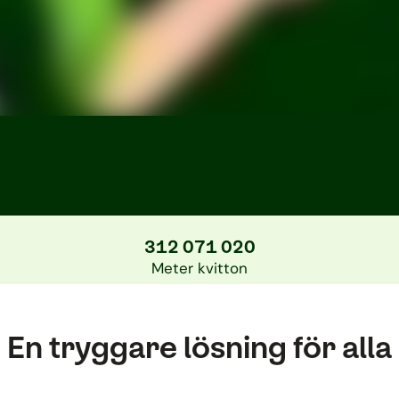
312 071 020
Meter kvitton
En tryggare lösning för alla