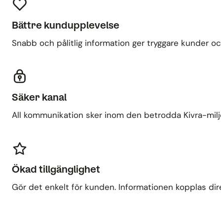
Bättre kundupplevelse
Snabb och pålitlig information ger tryggare kunder oc
Säker kanal
All kommunikation sker inom den betrodda Kivra-miljön
Ökad tillgänglighet
Gör det enkelt för kunden. Informationen kopplas direkt 