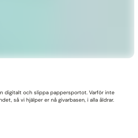
n digitalt och slippa pappersportot. Varför inte
 så vi hjälper er nå givarbasen, i alla åldrar.