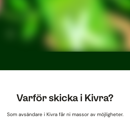
Varför skicka i Kivra?
Som avsändare i Kivra får ni massor av möjligheter.