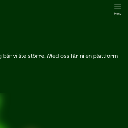
Meny
ir vi lite större. Med oss får ni en plattform