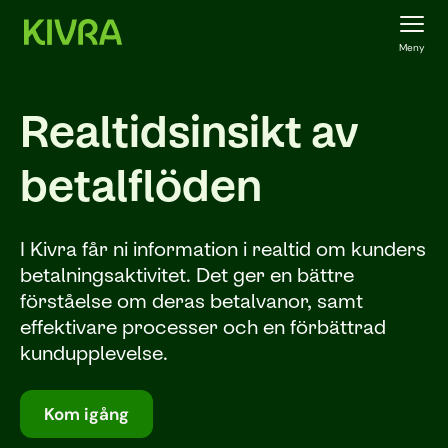
Meny
Realtidsinsikt av
betalflöden
I Kivra får ni information i realtid om kunders
betalningsaktivitet. Det ger en bättre
förståelse om deras betalvanor, samt
effektivare processer och en förbättrad
kundupplevelse.
Kom igång