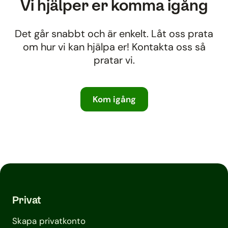
Vi hjälper er komma igång
Det går snabbt och är enkelt. Låt oss prata
om hur vi kan hjälpa er! Kontakta oss så
pratar vi.
Kom igång
Privat
Skapa privatkonto