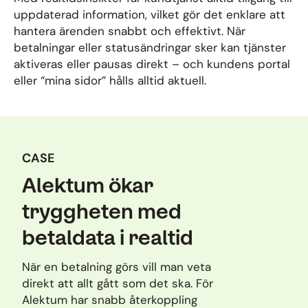
uppdaterad information, vilket gör det enklare att
hantera ärenden snabbt och effektivt. När
betalningar eller statusändringar sker kan tjänster
aktiveras eller pausas direkt – och kundens portal
eller “mina sidor” hålls alltid aktuell.
CASE
Alektum ökar
tryggheten med
betaldata i realtid
När en betalning görs vill man veta
direkt att allt gått som det ska. För
Alektum har snabb återkoppling