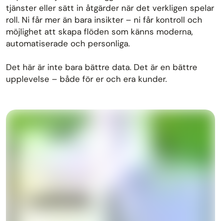
tjänster eller sätt in åtgärder när det verkligen spelar
roll. Ni får mer än bara insikter – ni får kontroll och
möjlighet att skapa flöden som känns moderna,
automatiserade och personliga.
Det här är inte bara bättre data. Det är en bättre
upplevelse – både för er och era kunder.