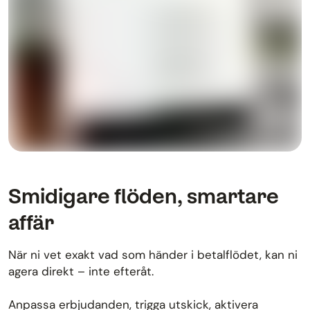
Smidigare flöden, smartare
affär
När ni vet exakt vad som händer i betalflödet, kan ni
agera direkt – inte efteråt.
Anpassa erbjudanden, trigga utskick, aktivera