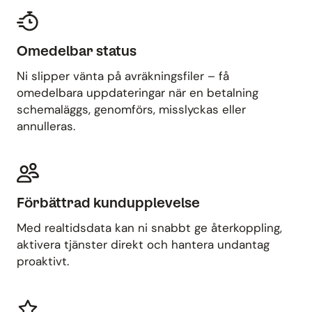
Omedelbar status
Ni slipper vänta på avräkningsfiler – få
omedelbara uppdateringar när en betalning
schemaläggs, genomförs, misslyckas eller
annulleras.
Förbättrad kundupplevelse
Med realtidsdata kan ni snabbt ge återkoppling,
aktivera tjänster direkt och hantera undantag
proaktivt.