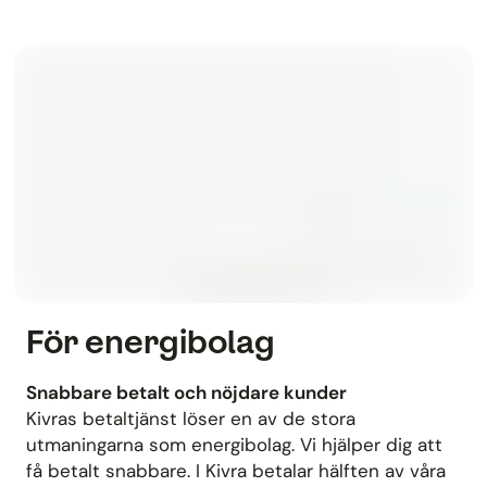
För energibolag
Snabbare betalt och nöjdare kunder
Kivras betaltjänst löser en av de stora
utmaningarna som energibolag. Vi hjälper dig att
få betalt snabbare. I Kivra betalar hälften av våra