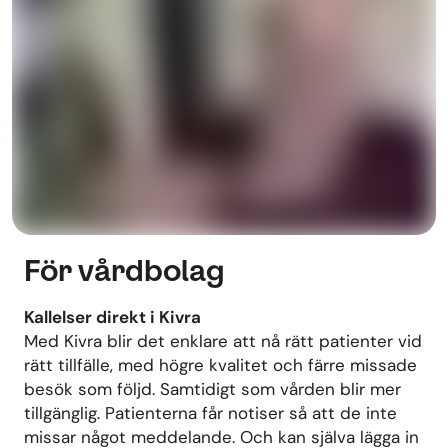
För vårdbolag
Kallelser direkt i Kivra
Med Kivra blir det enklare att nå rätt patienter vid
rätt tillfälle, med högre kvalitet och färre missade
besök som följd. Samtidigt som vården blir mer
tillgänglig. Patienterna får notiser så att de inte
missar något meddelande. Och kan själva lägga in