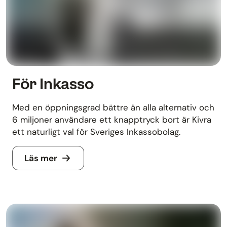
För Inkasso
Med en öppningsgrad bättre än alla alternativ och
6 miljoner användare ett knapptryck bort är Kivra
ett naturligt val för Sveriges Inkassobolag.
Läs mer