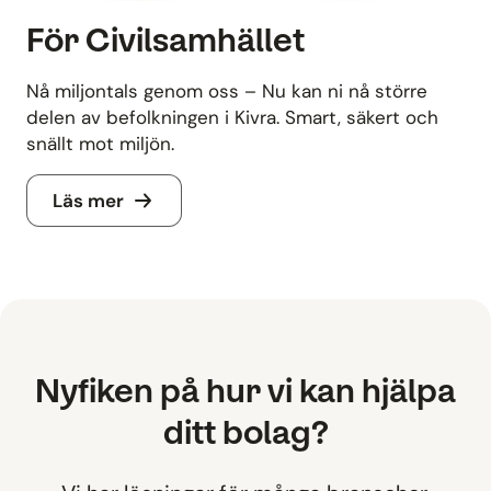
För Civilsamhället
Nå miljontals genom oss – Nu kan ni nå större
delen av befolkningen i Kivra. Smart, säkert och
snällt mot miljön.
Läs mer
Nyfiken på hur vi kan hjälpa
ditt bolag?