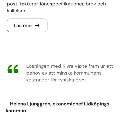
post, fakturor, lönespecifikationer, brev och
kallelser.
Läs mer
Lösningen med Kivra växte fram ur ett
behov av att minska kommunens
kostnader för fysiska brev.
– Helena Ljunggren, ekonomichef Lidköpings
kommun