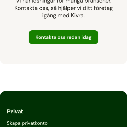
Vi har lösningar för många branscher.
Kontakta oss, så hjälper vi ditt företag
igång med Kivra.
Kontakta oss redan idag
Privat
Skapa privatkonto