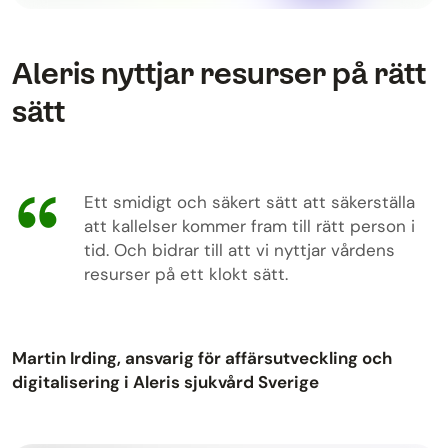
Aleris nyttjar resurser på rätt
sätt
Ett smidigt och säkert sätt att säkerställa
att kallelser kommer fram till rätt person i
tid. Och bidrar till att vi nyttjar vårdens
resurser på ett klokt sätt.
Martin Irding, ansvarig för affärsutveckling och
digitalisering i Aleris sjukvård Sverige