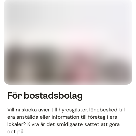
För bostadsbolag
Vill ni skicka avier till hyresgäster, lönebesked till
era anställda eller information till företag i era
lokaler? Kivra är det smidigaste sättet att göra
det på.