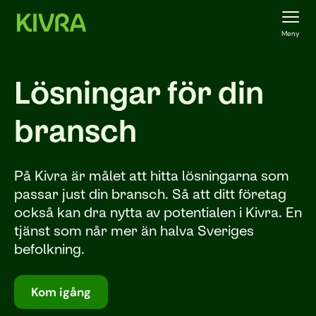
Meny
Lösningar för din
bransch
På Kivra är målet att hitta lösningarna som
passar just din bransch. Så att ditt företag
också kan dra nytta av potentialen i Kivra. En
tjänst som når mer än halva Sveriges
befolkning.
Kom igång