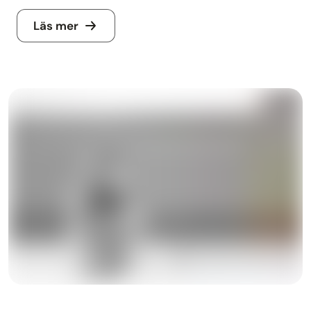
Läs mer