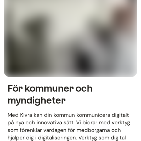
För kommuner och
myndigheter
Med Kivra kan din kommun kommunicera digitalt
på nya och innovativa sätt. Vi bidrar med verktyg
som förenklar vardagen för medborgarna och
hjälper dig i digitaliseringen. Verktyg som digital