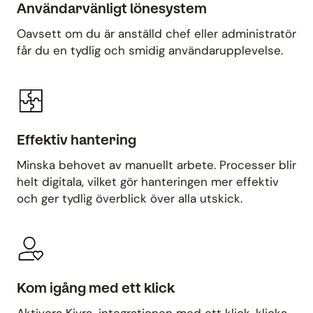
Användarvänligt lönesystem
Oavsett om du är anställd chef eller administratör
får du en tydlig och smidig användarupplevelse.
Effektiv hantering
Minska behovet av manuellt arbete. Processer blir
helt digitala, vilket gör hanteringen mer effektiv
och ger tydlig överblick över alla utskick.
Kom igång med ett klick