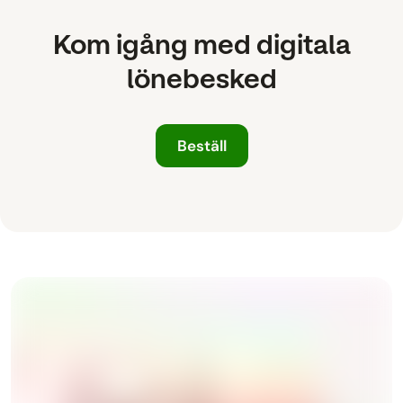
Kom igång med digitala
lönebesked
Beställ