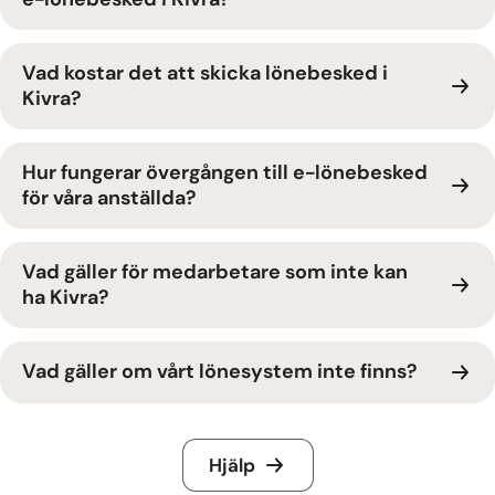
Vad kostar det att skicka lönebesked i
Kivra?
Hur fungerar övergången till e-lönebesked
för våra anställda?
Vad gäller för medarbetare som inte kan
ha Kivra?
Vad gäller om vårt lönesystem inte finns?
Hjälp