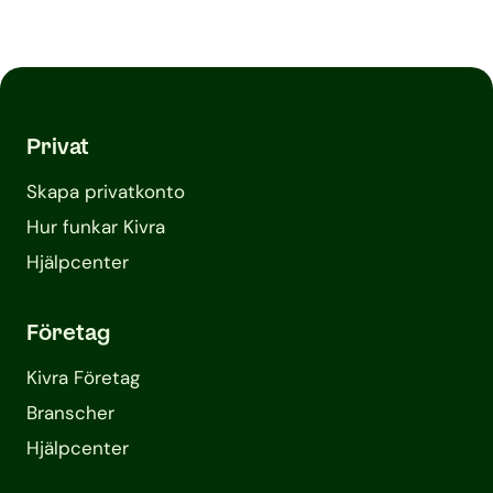
Privat
Skapa privatkonto
Hur funkar Kivra
Hjälpcenter
Företag
Kivra Företag
Branscher
Hjälpcenter