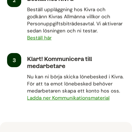
2
Beställ uppläggning hos Kivra och
godkänn Kivras Allmänna villkor och
Personuppgiftsbiträdesavtal. Vi aktiverar
sedan lösningen och ni testar.
Beställ här
Klart! Kommunicera till
3
medarbetare
Nu kan ni börja skicka lönebesked i Kivra.
För att ta emot lönebesked behöver
medarbetaren skapa ett konto hos oss.
Ladda ner Kommunikationsmaterial