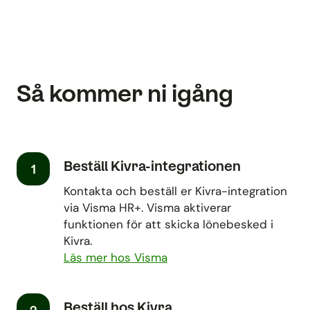
Så kommer ni igång
Beställ Kivra-integrationen
1
Kontakta och beställ er Kivra-integration
via Visma HR+. Visma aktiverar
funktionen för att skicka lönebesked i
Kivra.
Läs mer hos Visma
Beställ hos Kivra