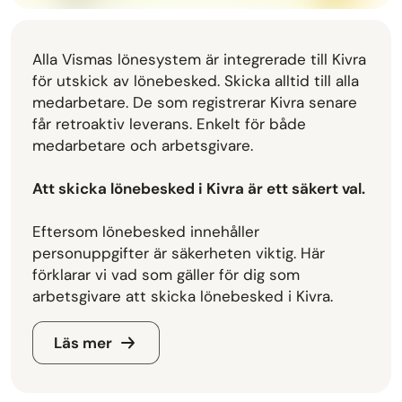
Alla Vismas lönesystem är integrerade till Kivra
för utskick av lönebesked. Skicka alltid till alla
medarbetare. De som registrerar Kivra senare
får retroaktiv leverans. Enkelt för både
medarbetare och arbetsgivare.
Att skicka lönebesked i Kivra är ett säkert val.
Eftersom lönebesked innehåller
personuppgifter är säkerheten viktig. Här
förklarar vi vad som gäller för dig som
arbetsgivare att skicka lönebesked i Kivra.
Läs mer