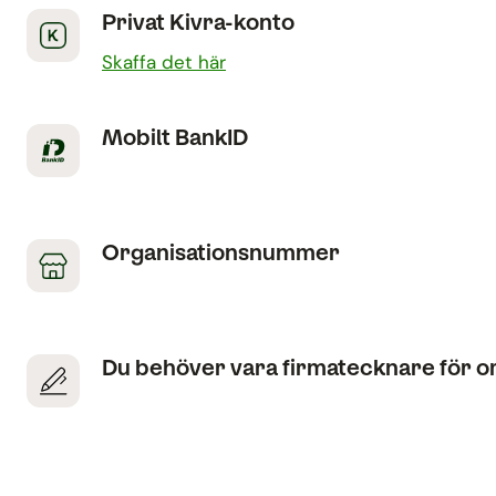
Privat Kivra-konto
Skaffa det här
Mobilt BankID
Organisationsnummer
Du behöver vara firmatecknare för o