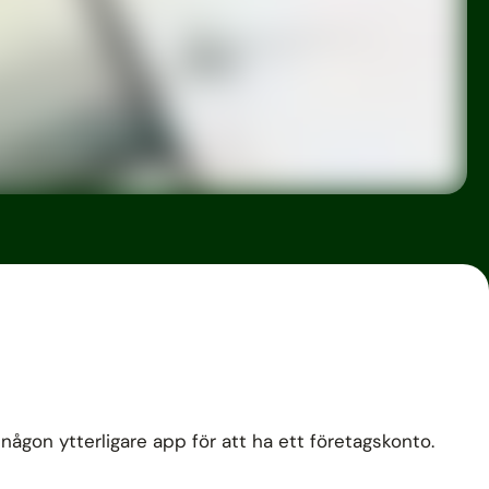
 någon ytterligare app för att ha ett företagskonto.