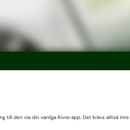
 till den via din vanliga Kivra-app. Det krävs alltså inte