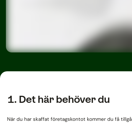
Det här behöver du
När du har skaffat företagskontot kommer du få tillgång