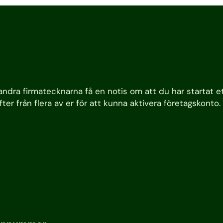
andra firmatecknarna få en notis om att du har startat e
er från flera av er för att kunna aktivera företagskonto.