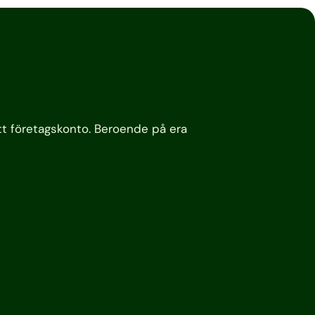
tt företagskonto. Beroende på era